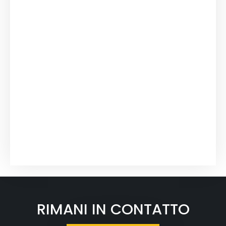
RIMANI IN CONTATTO