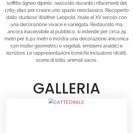
soffitto ligneo dipinto, nascosto durante i rifacimenti del
1783-1810 per creare uno spazio neoclassico. Riscoperto
dallo studioso Walther Leopold, risale al XV secolo con
una decorazione vivace e variegata. Restaurato ma
ancora inacessibile al pubblico, si estende per circa 29
metri per 6,50 metri e mostra una decorazione aniconica
con motivi geometrici e vegetali, emblemi araldici e
iscrizioni. Le rappresentazioni iconiche includono ritratti,
scene di lotta, animali sacre.
GALLERIA