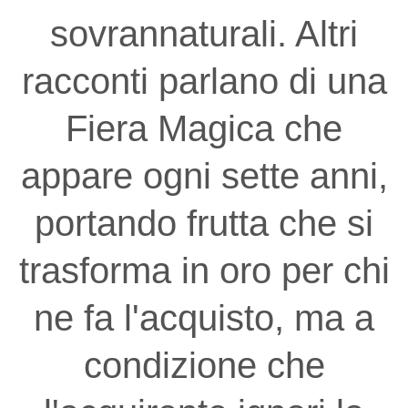
sovrannaturali. Altri
racconti parlano di una
Fiera Magica che
appare ogni sette anni,
portando frutta che si
trasforma in oro per chi
ne fa l'acquisto, ma a
condizione che