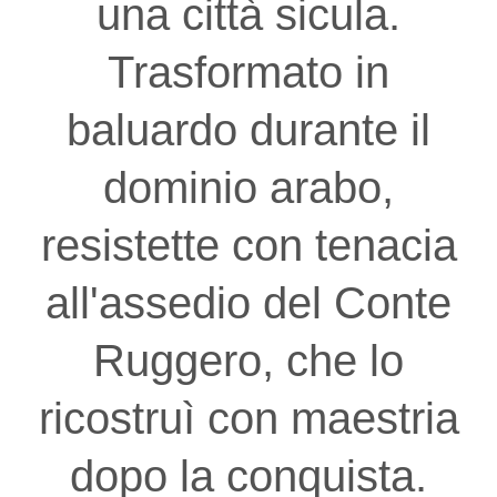
una città sicula.
Trasformato in
baluardo durante il
dominio arabo,
resistette con tenacia
all'assedio del Conte
Ruggero, che lo
ricostruì con maestria
dopo la conquista.