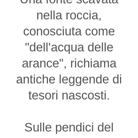
nella roccia,
conosciuta come
"dell'acqua delle
arance", richiama
antiche leggende di
tesori nascosti.
Sulle pendici del