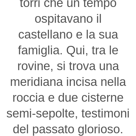
torri che un tempo
ospitavano il
castellano e la sua
famiglia. Qui, tra le
rovine, si trova una
meridiana incisa nella
roccia e due cisterne
semi-sepolte, testimoni
del passato glorioso.