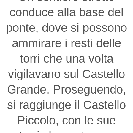
conduce alla base del
ponte, dove si possono
ammirare i resti delle
torri che una volta
vigilavano sul Castello
Grande. Proseguendo,
si raggiunge il Castello
Piccolo, con le sue