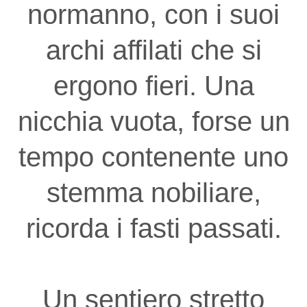
normanno, con i suoi
archi affilati che si
ergono fieri. Una
nicchia vuota, forse un
tempo contenente uno
stemma nobiliare,
ricorda i fasti passati.
Un sentiero stretto