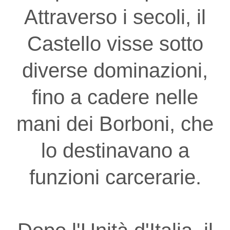
Attraverso i secoli, il
Castello visse sotto
diverse dominazioni,
fino a cadere nelle
mani dei Borboni, che
lo destinavano a
funzioni carcerarie.