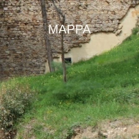
MAPPA