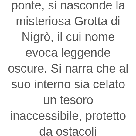
ponte, si nasconde la
misteriosa Grotta di
Nigrò, il cui nome
evoca leggende
oscure. Si narra che al
suo interno sia celato
un tesoro
inaccessibile, protetto
da ostacoli