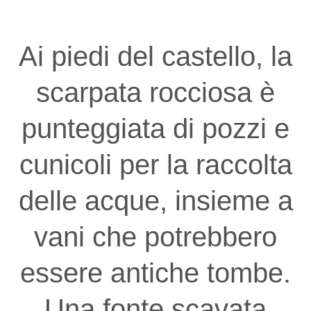
Ai piedi del castello, la
scarpata rocciosa è
punteggiata di pozzi e
cunicoli per la raccolta
delle acque, insieme a
vani che potrebbero
essere antiche tombe.
Una fonte scavata