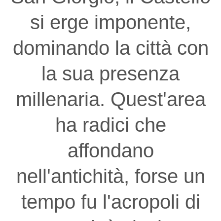
si erge imponente,
dominando la città con
la sua presenza
millenaria. Quest'area
ha radici che
affondano
nell'antichità, forse un
tempo fu l'acropoli di