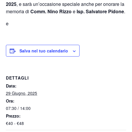
2025
, e sarà un’occasione speciale anche per onorare la
memoria di
Comm. Nino Rizzo
e
Isp. Salvatore Pidone
.
e
Salva nel tuo calendario
DETTAGLI
Data:
29 Giugno, 2025
Ora:
07:30 / 14:00
Prezzo:
€40 - €48