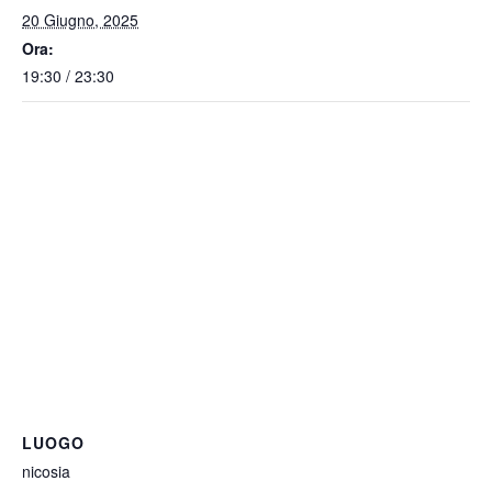
20 Giugno, 2025
Ora:
19:30 / 23:30
LUOGO
nicosia