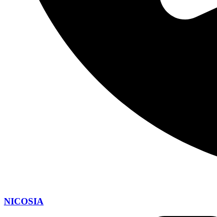
NICOSIA