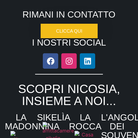
RIMANI IN CONTATTO
CLICCA QUI
I NOSTRI SOCIAL
SCOPRI NICOSIA,
INSIEME A NOI...
LA
SIKELÌA
LA
L'ANGO
MADONNINA
ROCCA
DEI
SOUVEN