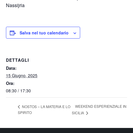
Nassijria
Salva nel tuo calendario
DETTAGLI
Data:
15 Giugno, 2025
Ora:
08:30 / 17:30
WEEKEND ESPERIENZIALE IN
NOSTOS – LA MATERIA E LO
SPIRITO
SICILIA