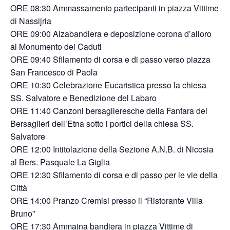
ORE 08:30 Ammassamento partecipanti in piazza Vittime
di Nassijria
ORE 09:00 Alzabandiera e deposizione corona d’alloro
al Monumento dei Caduti
ORE 09:40 Sfilamento di corsa e di passo verso piazza
San Francesco di Paola
ORE 10:30 Celebrazione Eucaristica presso la chiesa
SS. Salvatore e Benedizione del Labaro
ORE 11:40 Canzoni bersaglieresche della Fanfara dei
Bersaglieri dell’Etna sotto i portici della chiesa SS.
Salvatore
ORE 12:00 Intitolazione della Sezione A.N.B. di Nicosia
al Bers. Pasquale La Giglia
ORE 12:30 Sfilamento di corsa e di passo per le vie della
Città
ORE 14:00 Pranzo Cremisi presso il “Ristorante Villa
Bruno”
ORE 17:30 Ammaina bandiera in piazza Vittime di