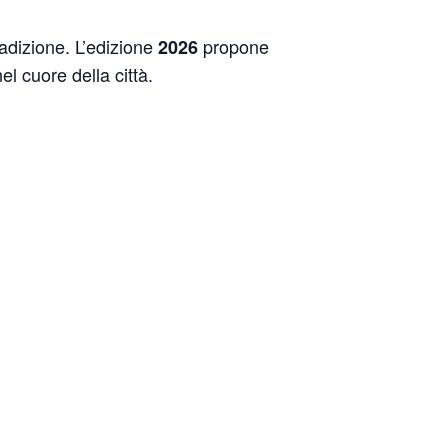
adizione. L’edizione
propone
2026
el cuore della città.