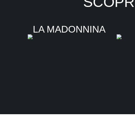
SCOPRI
LA MADONNINA