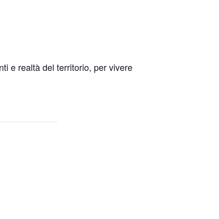
 realtà del territorio, per vivere