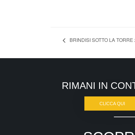
BRINDISI SOTTO LA TORRE 
RIMANI IN CON
CLICCA QUI