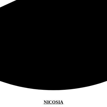
NICOSIA