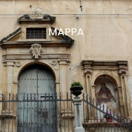
MAPPA