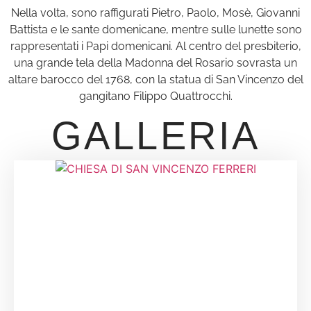
Nella volta, sono raffigurati Pietro, Paolo, Mosè, Giovanni
Battista e le sante domenicane, mentre sulle lunette sono
rappresentati i Papi domenicani. Al centro del presbiterio,
una grande tela della Madonna del Rosario sovrasta un
altare barocco del 1768, con la statua di San Vincenzo del
gangitano Filippo Quattrocchi.
GALLERIA