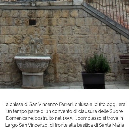
La chiesa di San Vincenzo Ferreri, chiusa al culto oggi, era
un tempo parte di un convento di clausura delle Suore
Domenicane; costruito nel 1555, il complesso si trova in
Largo San Vincenzo, di fronte alla basilica di Santa Maria