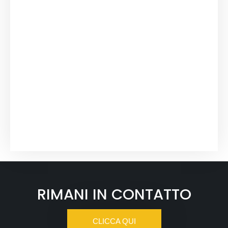
RIMANI IN CONTATTO
CLICCA QUI