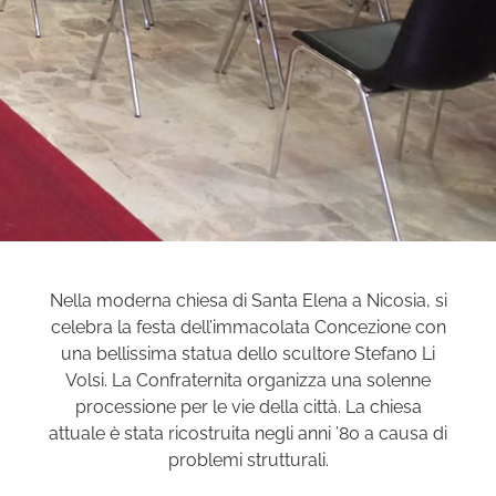
Nella moderna chiesa di Santa Elena a Nicosia, si
celebra la festa dell’immacolata Concezione con
una bellissima statua dello scultore Stefano Li
Volsi. La Confraternita organizza una solenne
processione per le vie della città. La chiesa
attuale è stata ricostruita negli anni ’80 a causa di
problemi strutturali.