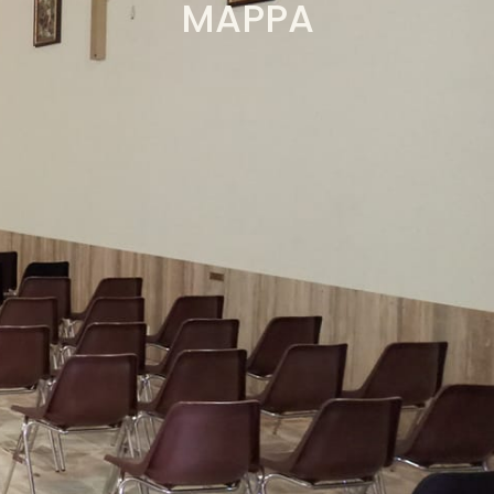
MAPPA