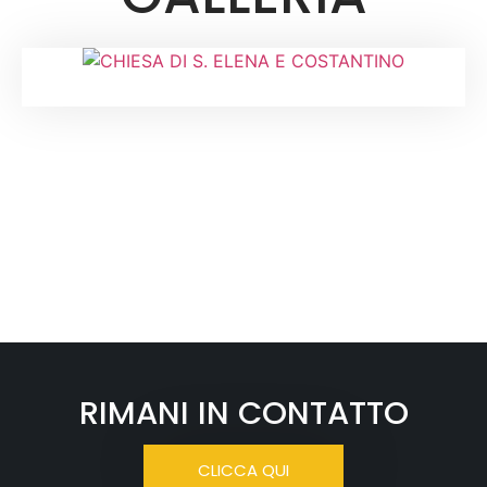
RIMANI IN CONTATTO
CLICCA QUI