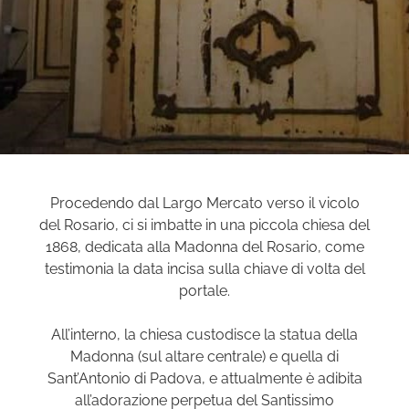
Procedendo dal Largo Mercato verso il vicolo
del Rosario, ci si imbatte in una piccola chiesa del
1868, dedicata alla Madonna del Rosario, come
testimonia la data incisa sulla chiave di volta del
portale.
All’interno, la chiesa custodisce la statua della
Madonna (sul altare centrale) e quella di
Sant’Antonio di Padova, e attualmente è adibita
all’adorazione perpetua del Santissimo