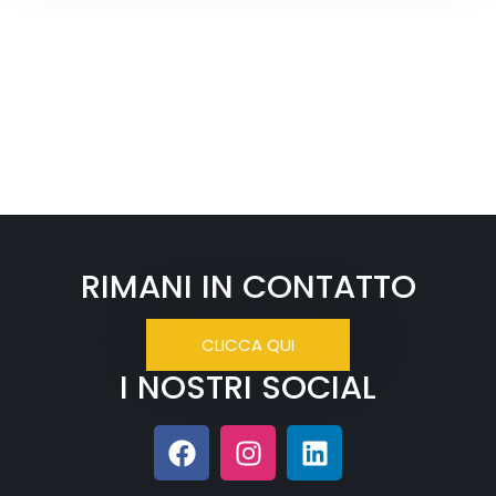
RIMANI IN CONTATTO
CLICCA QUI
I NOSTRI SOCIAL