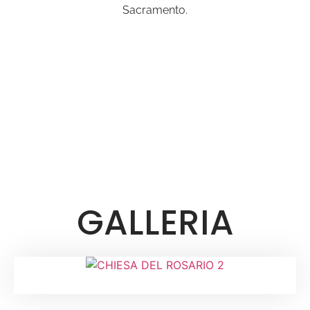
Sacramento.
GALLERIA